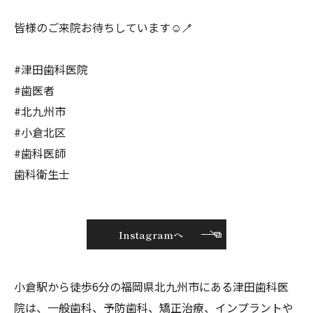
皆様のご来院お待ちしています☺️🪥
#津田歯科医院
#歯医者
#北九州市
#小倉北区
#歯科医師
歯科衛生士
Instagramへ
小倉駅から徒歩6分の福岡県北九州市にある津田歯科医
院は、一般歯科、予防歯科、矯正治療、インプラントや