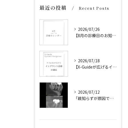
最近の投稿
Recent Posts
2026/07/26
【8月の診療日のお知らせ】
2026/07/18
【X-Guideが広げるインプラント治療の可能性】
2026/07/12
「親知らずが原因です。