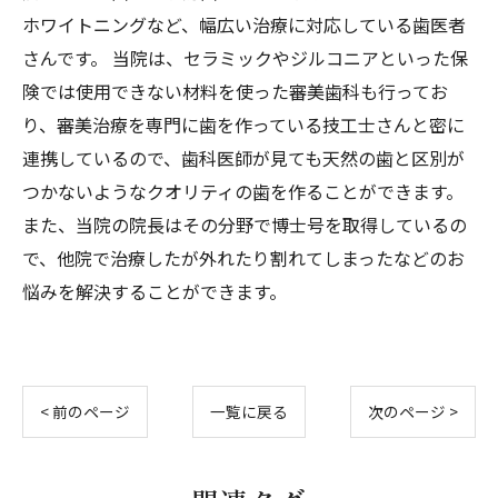
ホワイトニングなど、幅広い治療に対応している歯医者
さんです。 当院は、セラミックやジルコニアといった保
険では使用できない材料を使った審美歯科も行ってお
り、審美治療を専門に歯を作っている技工士さんと密に
連携しているので、歯科医師が見ても天然の歯と区別が
つかないようなクオリティの歯を作ることができます。
また、当院の院長はその分野で博士号を取得しているの
で、他院で治療したが外れたり割れてしまったなどのお
悩みを解決することができます。
< 前のページ
一覧に戻る
次のページ >