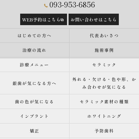
093-953-6856
WEB予約はこちら
お問い合わせはこちら
はじめての方へ
代表あいさつ
治療の流れ
施術事例
診療メニュー
セラミック
外れる・欠ける・色や形、か
銀歯が気になる方へ
み合わせが気になる
歯の色が気になる
セラミック素材の種類
インプラント
ホワイトニング
矯正
予防歯科