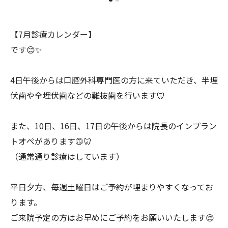
【7月診療カレンダー】
です😊✨
4日午後からは口腔外科専門医の方に来ていただき、半埋
伏歯や全埋伏歯などの難抜歯を行います🦷
また、10日、16日、17日の午後からは院長のインプラン
トオペがあります🥼🦷
（通常通り診療はしています）
平日夕方、毎週土曜日はご予約が埋まりやすくなってお
ります。
ご来院予定の方はお早めにご予約をお願いいたします😌