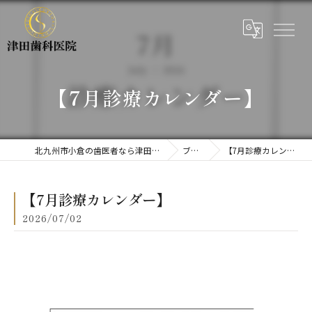
【7月診療カレンダー】
北九州市小倉の歯医者なら津田歯科医院
ブログ
【7月診療カレンダー】
【7月診療カレンダー】
2026/07/02