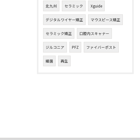
北九州
セラミック
Xguide
デジタルワイヤー矯正
マウスピース矯正
セラミック矯正
口腔内スキャナー
ジルコニア
PFZ
ファイバーポスト
細菌
再生