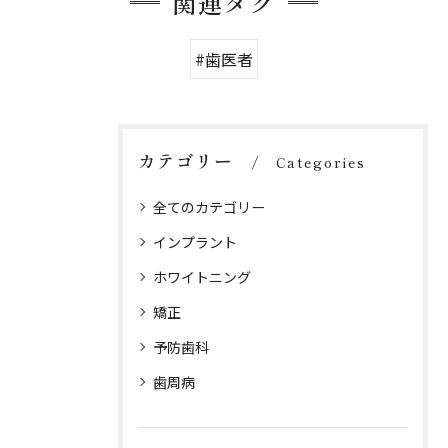
関連タグ
#歯医者
カテゴリー
Categories
全てのカテゴリー
インプラント
ホワイトニング
矯正
予防歯科
歯周病