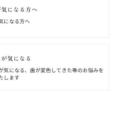
が気になる方へ
気になる方へ
色が気になる
が気になる、歯が変色してきた等のお悩みを
たします