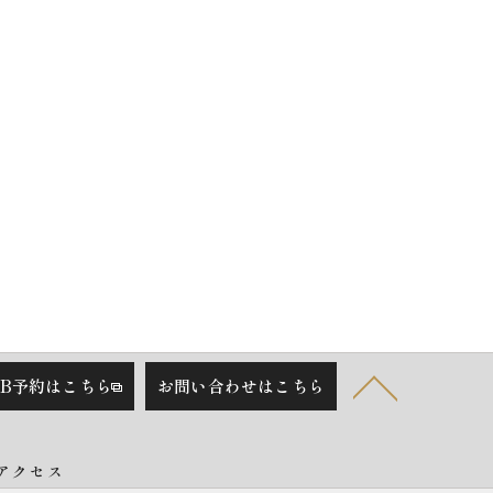
EB予約はこちら
お問い合わせはこちら
アクセス