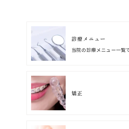
診療メニュー
当院の診療メニュー一覧
矯正