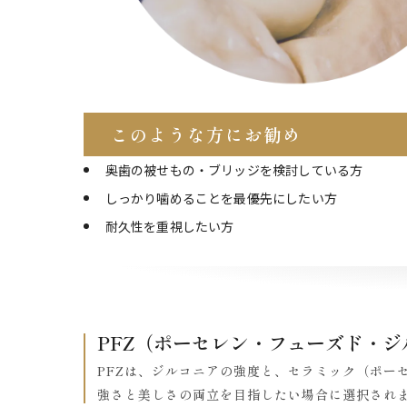
このような方にお勧め
奥歯の被せもの・ブリッジを検討している方
しっかり噛めることを最優先にしたい方
耐久性を重視したい方
PFZ（ポーセレン・フューズド・ジ
PFZは、ジルコニアの強度と、セラミック（ポー
強さと美しさの両立を目指したい場合に選択され