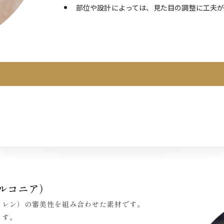
部位や設計によっては、見た目の調整に工夫
ルコニア）
セレン）の審美性を組み合わせた素材です。
ます。