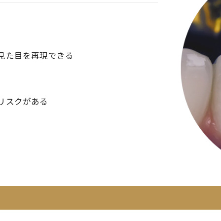
見た目を再現できる
リスクがある