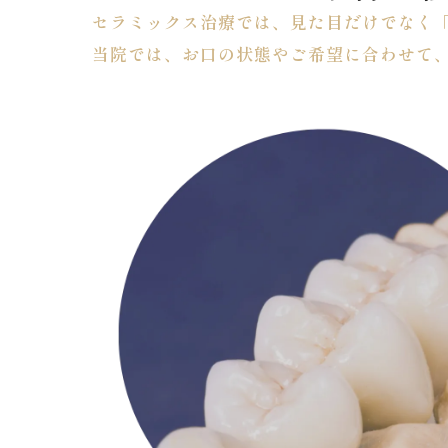
セラミックス治療では、見た目だけでなく
当院では、お口の状態やご希望に合わせて