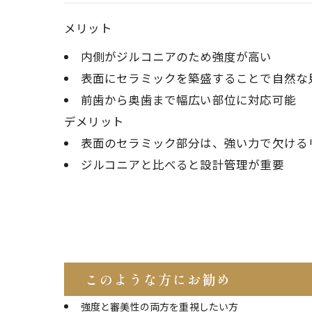
メリット
内側がジルコニアのため強度が高い
表面にセラミックを築盛することで自然な
前歯から奥歯まで幅広い部位に対応可能
デメリット
表面のセラミック部分は、強い力で欠ける
ジルコニアと比べると設計管理が重要
このような方にお勧め
強度と審美性の両方を重視したい方