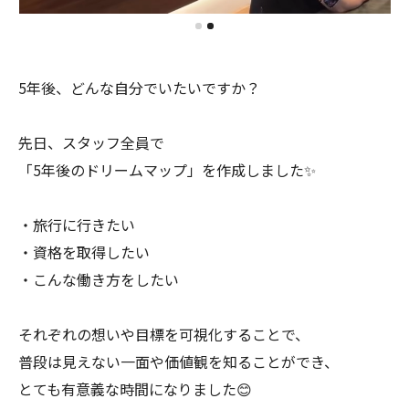
5年後、どんな自分でいたいですか？
先日、スタッフ全員で
「5年後のドリームマップ」を作成しました✨
・旅行に行きたい
・資格を取得したい
・こんな働き方をしたい
それぞれの想いや目標を可視化することで、
普段は見えない一面や価値観を知ることができ、
とても有意義な時間になりました😊