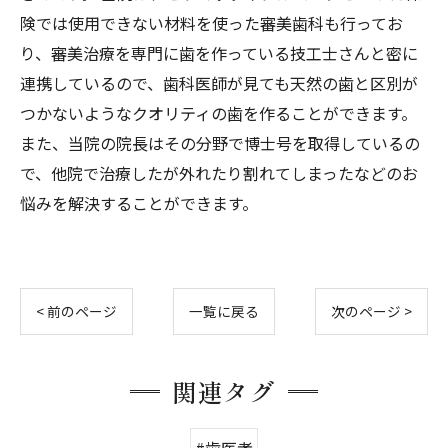
険では使用できない材料を使った審美歯科も行ってお
り、審美治療を専門に歯を作っている技工士さんと密に
連携しているので、歯科医師が見ても天然の歯と区別が
つかないようなクオリティの歯を作ることができます。
また、当院の院長はその分野で博士号を取得しているの
で、他院で治療したが外れたり割れてしまったなどのお
悩みを解決することができます。
< 前のページ
一覧に戻る
次のページ >
関連タグ