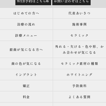
WEB予約はこちら
お問い合わせはこちら
はじめての方へ
代表あいさつ
治療の流れ
施術事例
診療メニュー
セラミック
外れる・欠ける・色や形、か
銀歯が気になる方へ
み合わせが気になる
歯の色が気になる
セラミック素材の種類
インプラント
ホワイトニング
矯正
予防歯科
料金
よくある質問