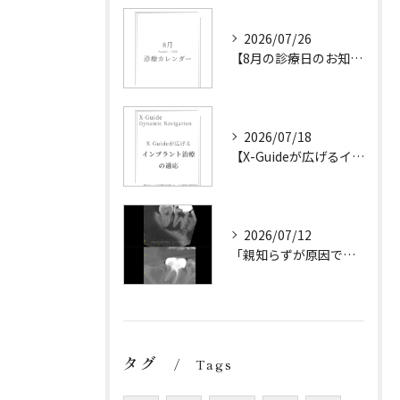
2026/07/26
【8月の診療日のお知らせ】
2026/07/18
【X-Guideが広げるインプラント治療の可能性】
2026/07/12
「親知らずが原因です。
タグ
Tags