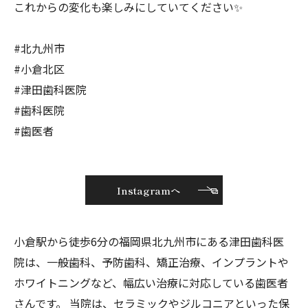
これからの変化も楽しみにしていてください✨
#北九州市
#小倉北区
#津田歯科医院
#歯科医院
#歯医者
Instagramへ
小倉駅から徒歩6分の福岡県北九州市にある津田歯科医
院は、一般歯科、予防歯科、矯正治療、インプラントや
ホワイトニングなど、幅広い治療に対応している歯医者
さんです。 当院は、セラミックやジルコニアといった保