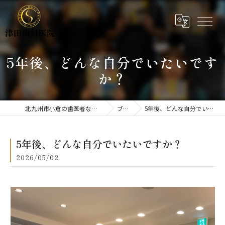
5年後、どんな自分でいたいです
か？
北九州市小倉の歯医者なら津田歯科医院
ブログ
5年後、どんな自分でいたいですか？
5年後、どんな自分でいたいですか？
2026/05/02