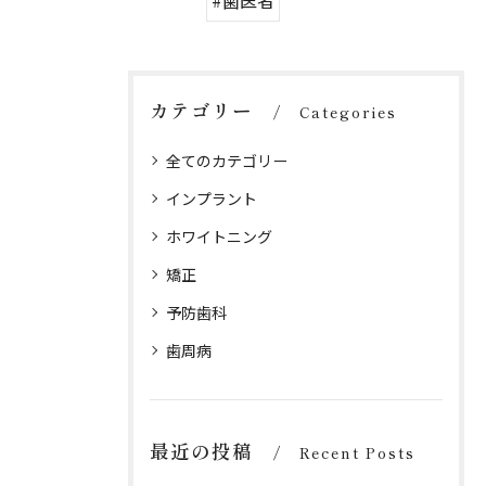
#歯医者
カテゴリー
Categories
全てのカテゴリー
インプラント
ホワイトニング
矯正
予防歯科
歯周病
最近の投稿
Recent Posts