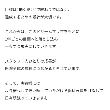
目標は“描くだけ”で終わりではなく、
達成するための設計が大切です。
これからは、このドリームマップをもとに
1年ごとの目標へと落とし込み、
一歩ずつ現実にしていきます。
スタッフ一人ひとりの成長が、
医院全体の成長につながると考えています。
そして、患者様には
より安心して通い続けていただける歯科医院を目指して
日々頑張っていきます💪