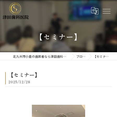
【セミナー】
北九州市小倉の歯医者なら津田歯科医院
ブログ
【セミナー】
【セミナー】
2025/12/28