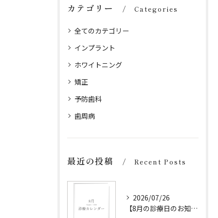
カテゴリー
Categories
全てのカテゴリー
インプラント
ホワイトニング
矯正
予防歯科
歯周病
最近の投稿
Recent Posts
2026/07/26
【8月の診療日のお知らせ】