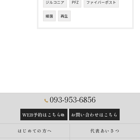
ジルコニア
PFZ
ファイバーポスト
細菌
再生
093-953-6856
WEB予約はこちら
お問い合わせはこちら
はじめての方へ
代表あいさつ