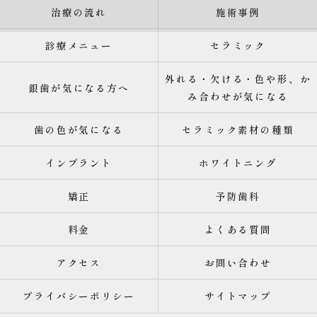
治療の流れ
施術事例
診療メニュー
セラミック
外れる・欠ける・色や形、か
銀歯が気になる方へ
み合わせが気になる
歯の色が気になる
セラミック素材の種類
インプラント
ホワイトニング
矯正
予防歯科
料金
よくある質問
アクセス
お問い合わせ
プライバシーポリシー
サイトマップ