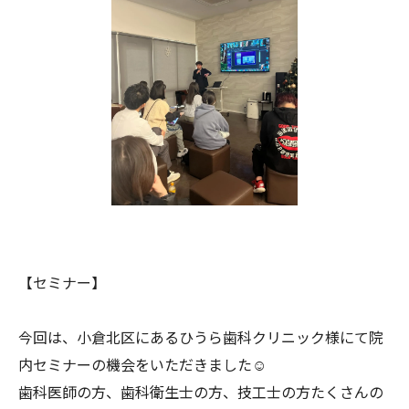
【セミナー】
今回は、小倉北区にあるひうら歯科クリニック様にて院
内セミナーの機会をいただきました☺️
歯科医師の方、歯科衛生士の方、技工士の方たくさんの