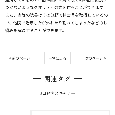
つかないようなクオリティの歯を作ることができます。
また、当院の院長はその分野で博士号を取得しているの
で、他院で治療したが外れたり割れてしまったなどのお
悩みを解決することができます。
< 前のページ
一覧に戻る
次のページ >
関連タグ
#口腔内スキャナー