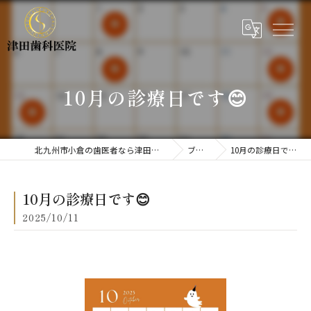
10月の診療日です😊
北九州市小倉の歯医者なら津田歯科医院
ブログ
10月の診療日です😊
10月の診療日です😊
2025/10/11