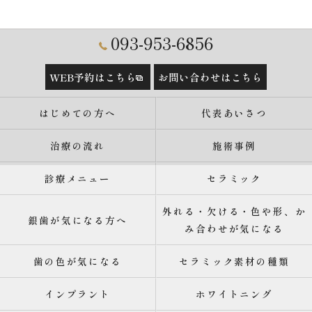
093-953-6856
WEB予約はこちら
お問い合わせはこちら
はじめての方へ
代表あいさつ
治療の流れ
施術事例
診療メニュー
セラミック
外れる・欠ける・色や形、か
銀歯が気になる方へ
み合わせが気になる
歯の色が気になる
セラミック素材の種類
インプラント
ホワイトニング