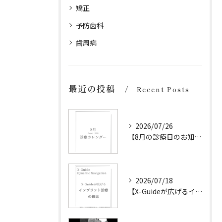
矯正
予防歯科
歯周病
最近の投稿
Recent Posts
2026/07/26
【8月の診療日のお知らせ】
2026/07/18
【X-Guideが広げるインプラント治療の可能性】