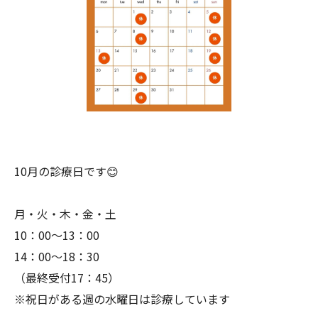
10月の診療日です😊
月・火・木・金・土
10：00～13：00
14：00～18：30
（最終受付17：45）
※祝日がある週の水曜日は診療しています