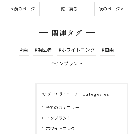
< 前のページ
一覧に戻る
次のページ >
関連タグ
#歯
#歯医者
#ホワイトニング
#虫歯
#インプラント
カテゴリー
Categories
全てのカテゴリー
インプラント
ホワイトニング