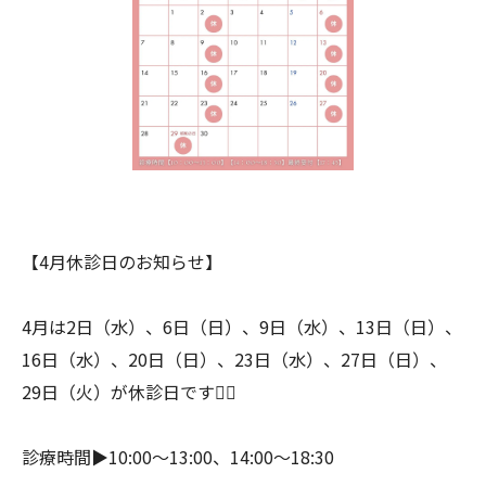
【4月休診日のお知らせ】
4月は2日（水）、6日（日）、9日（水）、13日（日）、
16日（水）、20日（日）、23日（水）、27日（日）、
29日（火）が休診日です🙇‍♀️
診療時間▶︎10:00〜13:00、14:00〜18:30