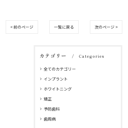
< 前のページ
一覧に戻る
次のページ >
カテゴリー
Categories
全てのカテゴリー
インプラント
ホワイトニング
矯正
予防歯科
歯周病