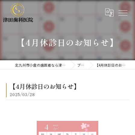
【4月休診日のお知らせ】
北九州市小倉の歯医者なら津田歯科医院
ブログ
【4月休診日のお知らせ】
【4月休診日のお知らせ】
2025/03/28