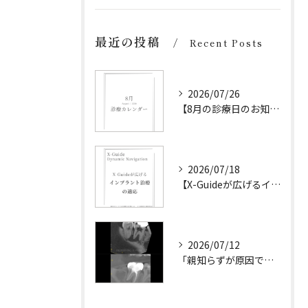
最近の投稿
Recent Posts
2026/07/26
【8月の診療日のお知らせ】
2026/07/18
【X-Guideが広げるインプラント治療の可能性】
2026/07/12
「親知らずが原因です。