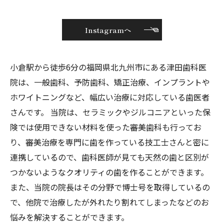
Instagramへ
小倉駅から徒歩6分の福岡県北九州市にある津田歯科医
院は、一般歯科、予防歯科、矯正治療、インプラントや
ホワイトニングなど、幅広い治療に対応している歯医者
さんです。 当院は、セラミックやジルコニアといった保
険では使用できない材料を使った審美歯科も行ってお
り、審美治療を専門に歯を作っている技工士さんと密に
連携しているので、歯科医師が見ても天然の歯と区別が
つかないようなクオリティの歯を作ることができます。
また、当院の院長はその分野で博士号を取得しているの
で、他院で治療したが外れたり割れてしまったなどのお
悩みを解決することができます。