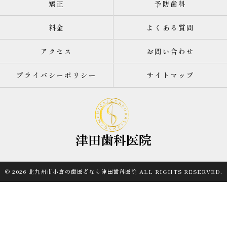
矯正
予防歯科
料金
よくある質問
アクセス
お問い合わせ
プライバシーポリシー
サイトマップ
© 2026 北九州市小倉の歯医者なら津田歯科医院 ALL RIGHTS RESERVED.