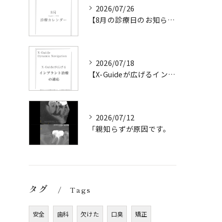
2026/07/26
【8月の診療日のお知らせ】
2026/07/18
【X-Guideが広げるインプラント治療の可能性】
2026/07/12
「親知らずが原因です。
タグ
Tags
安全
歯科
欠けた
口臭
矯正