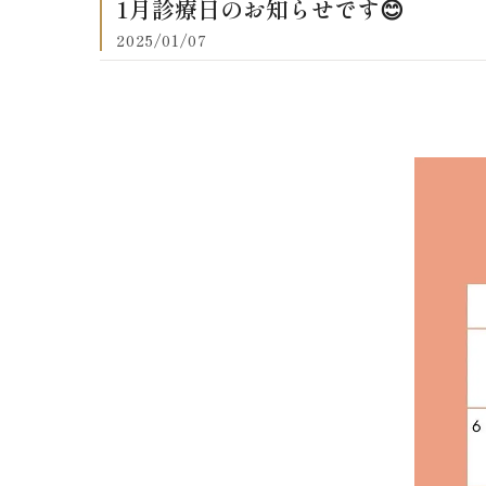
1月診療日のお知らせです😊
2025/01/07