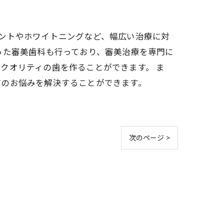
ントやホワイトニングなど、幅広い治療に対
った審美歯科も行っており、審美治療を専門に
クオリティの歯を作ることができます。 ま
どのお悩みを解決することができます。
次のページ >