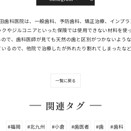
津田歯科医院は、一般歯科、予防歯科、矯正治療、インプラ
ックやジルコニアといった保険では使用できない材料を使
ので、歯科医師が見ても天然の歯と区別がつかないような
ているので、他院で治療したが外れたり割れてしまったな
一覧に戻る
関連タグ
#福岡
#北九州
#小倉
#歯医者
#歯
#歯科