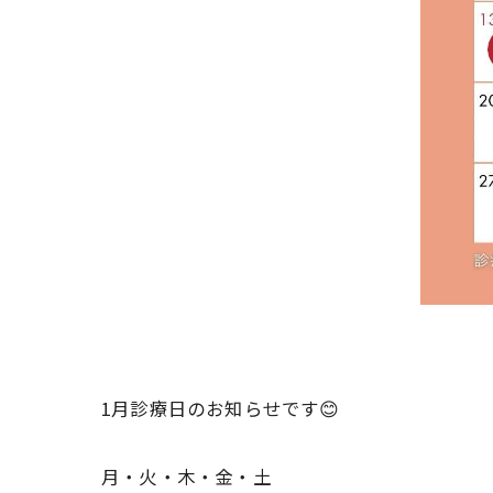
1月診療日のお知らせです😊
月・火・木・金・土