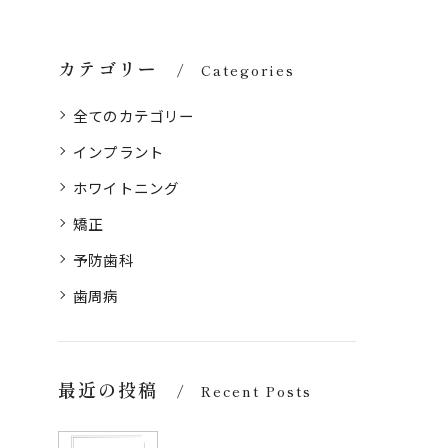
カテゴリー
Categories
全てのカテゴリー
インプラント
ホワイトニング
矯正
予防歯科
歯周病
最近の投稿
Recent Posts