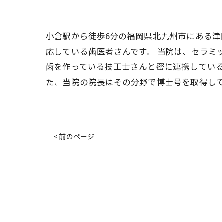
小倉駅から徒歩6分の福岡県北九州市にある
応している歯医者さんです。 当院は、セラミ
歯を作っている技工士さんと密に連携している
た、当院の院長はその分野で博士号を取得し
< 前のページ