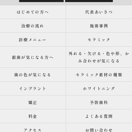
はじめての方へ
代表あいさつ
治療の流れ
施術事例
診療メニュー
セラミック
外れる・欠ける・色や形、か
銀歯が気になる方へ
み合わせが気になる
歯の色が気になる
セラミック素材の種類
インプラント
ホワイトニング
矯正
予防歯科
料金
よくある質問
アクセス
お問い合わせ