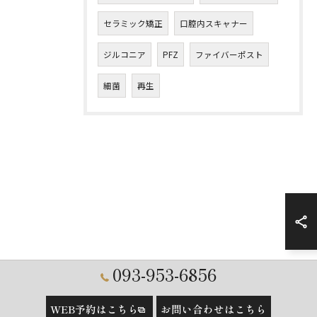
セラミック矯正
口腔内スキャナー
ジルコニア
PFZ
ファイバーポスト
細菌
再生
093-953-6856
WEB予約はこちら
お問い合わせはこちら