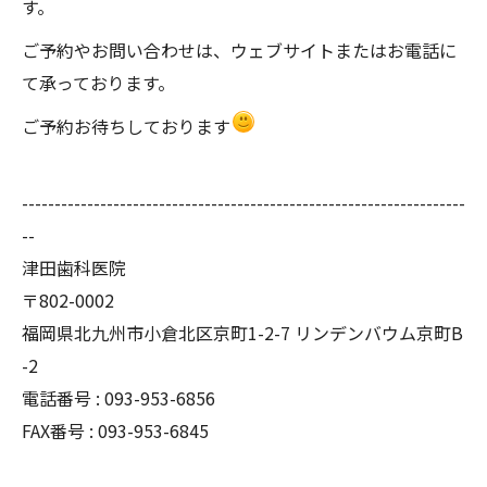
す。
ご予約やお問い合わせは、ウェブサイトまたはお電話に
て承っております。
ご予約お待ちしております
--------------------------------------------------------------------
--
津田歯科医院
〒802-0002
福岡県北九州市小倉北区京町1-2-7 リンデンバウム京町B
-2
電話番号 : 093-953-6856
FAX番号 : 093-953-6845