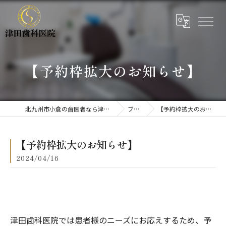
【予約枠拡大のお知らせ】
北九州市小倉の歯医者なら津田歯科医院
ブログ
【予約枠拡大のお知らせ】
【予約枠拡大のお知らせ】
2024/04/16
津田歯科医院では患者様のニーズにお応えするため、予