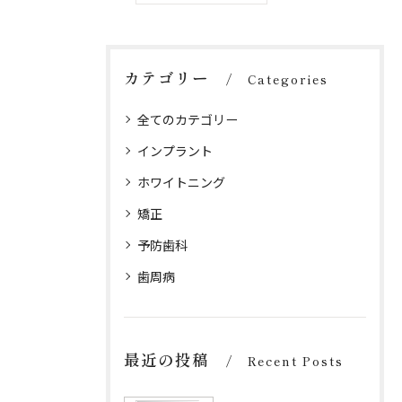
カテゴリー
Categories
全てのカテゴリー
インプラント
ホワイトニング
矯正
予防歯科
歯周病
最近の投稿
Recent Posts