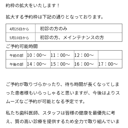
約枠の拡大をいたします！
拡大する予約枠は下記の通りとなっております。
初診の方のみ
4月25日から
初診の方、メインテナンスの方
5月10日から
ご予約可能時間
10：00～
11：00～
12：00～
午前の部
14：00～
15：00～
16：00～
17：00～
午後の部
ご予約が取りづらかったり、待ち時間が長くなってしま
った患者様もいらっしゃると思いますが、今後はよりス
ムーズなご予約が可能となる予定です。
私たち歯科医師、スタッフは皆様の健康を最優先に考
え、質の高い診療を提供するため全力で取り組んでいま